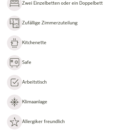
Zwei Einzelbetten oder ein Doppelbett
Zufällige Zimmerzuteilung
Kitchenette
Safe
Arbeitstisch
Klimaanlage
Allergiker freundlich