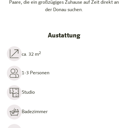
Paare, die ein großzügiges Zuhause auf Zeit direkt an
der Donau suchen.
Austattung
2
ca. 32 m
1-3 Personen
Studio
Badezimmer