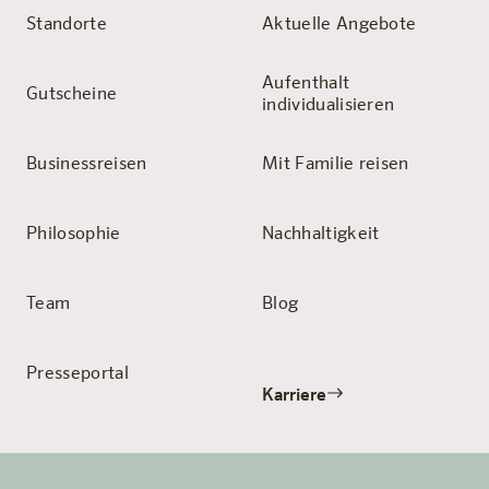
Standorte
Aktuelle Angebote
Aufenthalt
Gutscheine
individualisieren
Businessreisen
Mit Familie reisen
Philosophie
Nachhaltigkeit
Team
Blog
Presseportal
Karriere