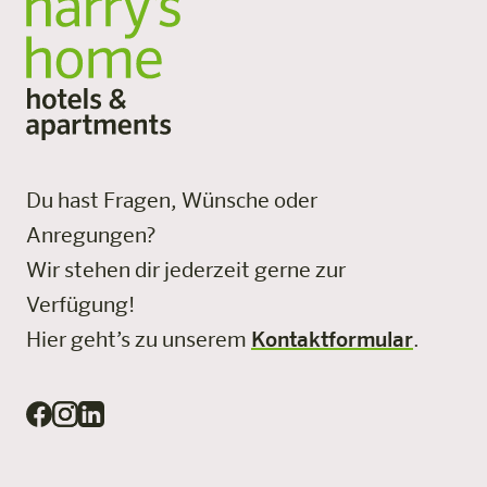
Du hast Fragen, Wünsche oder
Anregungen?
Wir stehen dir jederzeit gerne zur
Verfügung!
Hier geht’s zu unserem
Kontaktformular
.