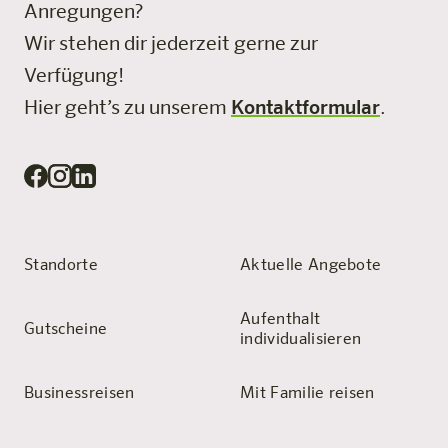
Anregungen?
Wir stehen dir jederzeit gerne zur
Verfügung!
Hier geht’s zu unserem
Kontaktformular
.
Standorte
Aktuelle Angebote
Aufenthalt
Gutscheine
individualisieren
Businessreisen
Mit Familie reisen