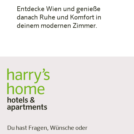
Entdecke Wien und genieße
danach Ruhe und Komfort in
deinem modernen Zimmer.
Du hast Fragen, Wünsche oder