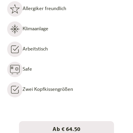
Allergiker freundlich
Klimaanlage
Arbeitstisch
Safe
Zwei Kopfkissengrößen
Ab € 64.50