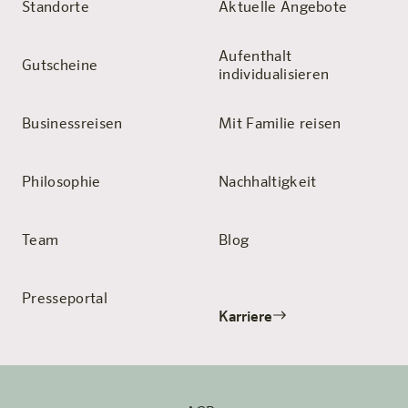
Standorte
Aktuelle Angebote
Aufenthalt
Gutscheine
individualisieren
Businessreisen
Mit Familie reisen
Philosophie
Nachhaltigkeit
Team
Blog
Presseportal
Karriere