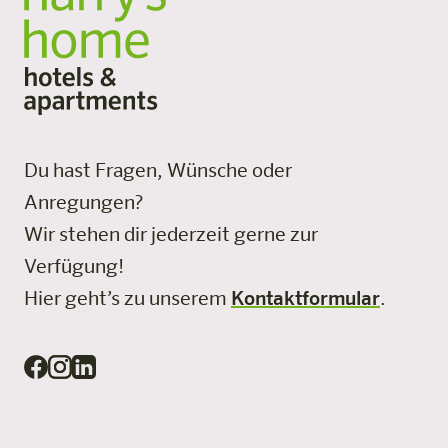
Du hast Fragen, Wünsche oder
Anregungen?
Wir stehen dir jederzeit gerne zur
Verfügung!
Hier geht’s zu unserem
Kontaktformular
.