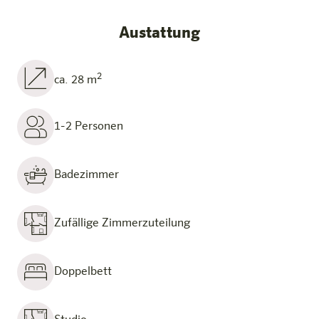
Austattung
2
ca. 28 m
1-2 Personen
Badezimmer
Zufällige Zimmerzuteilung
Doppelbett