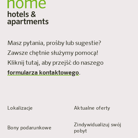
Masz pytania, prośby lub sugestie?
Zawsze chętnie służymy pomocą!
Kliknij tutaj, aby przejść do naszego
formularza kontaktowego
.
Lokalizacje
Aktualne oferty
Zindywidualizuj swój
Bony podarunkowe
pobyt