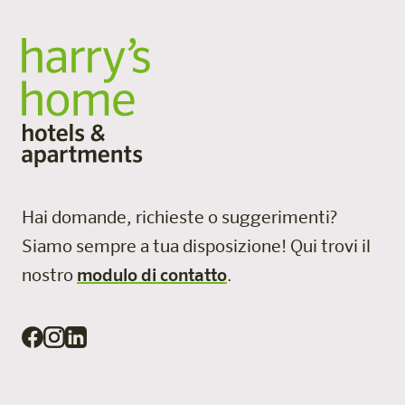
Hai domande, richieste o suggerimenti?
Siamo sempre a tua disposizione!
Qui trovi il
nostro
modulo di contatto
.