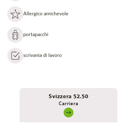
Allergico amichevole
portapacchi
scrivania di lavoro
Svizzera 52.50
Carriera