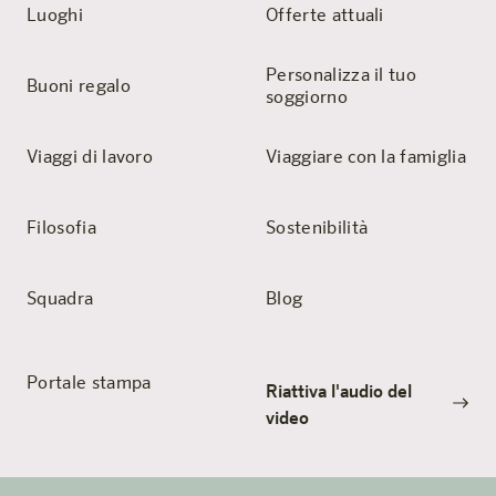
Luoghi
Offerte attuali
Personalizza il tuo
Buoni regalo
soggiorno
Viaggi di lavoro
Viaggiare con la famiglia
Filosofia
Sostenibilità
Squadra
Blog
Portale stampa
Riattiva l'audio del
video