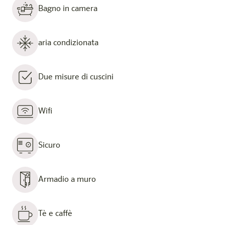
Bagno in camera
aria condizionata
Due misure di cuscini
Wifi
Sicuro
Armadio a muro
Tè e caffè