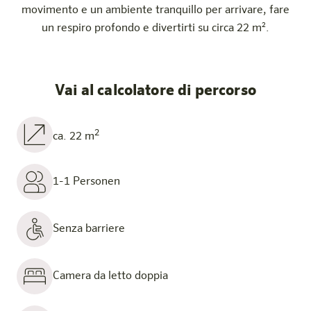
movimento e un ambiente tranquillo per arrivare, fare
un respiro profondo e divertirti su circa 22 m².
Vai al calcolatore di percorso
2
ca. 22 m
1-1 Personen
Senza barriere
Camera da letto doppia