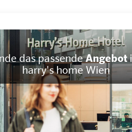
inde das passende
Angebot
harry's home Wien